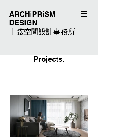
ARCHiPRiSM
DESiGN
十弦空間設計事務所
Projects.